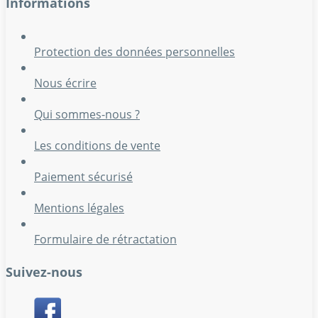
Informations
Protection des données personnelles
Nous écrire
Qui sommes-nous ?
Les conditions de vente
Paiement sécurisé
Mentions légales
Formulaire de rétractation
Suivez-nous