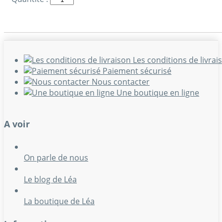
Les conditions de livrai
Paiement sécurisé
Nous contacter
Une boutique en ligne
A voir
On parle de nous
Le blog de Léa
La boutique de Léa