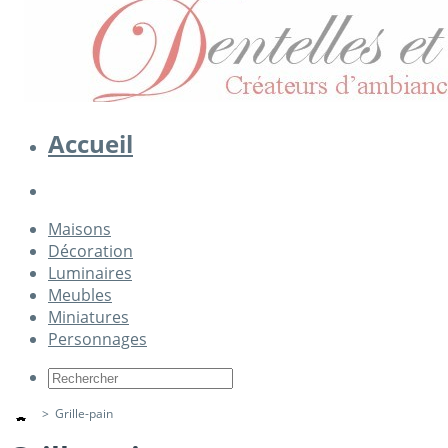
Accueil
Maisons
Décoration
Luminaires
Meubles
Miniatures
Personnages
>
Grille-pain