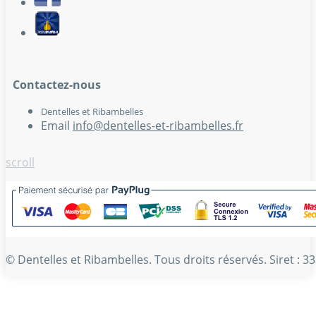
Contactez-nous
Dentelles et Ribambelles
Email
info@dentelles-et-ribambelles.fr
scroll
© Dentelles et Ribambelles. Tous droits réservés. Siret :