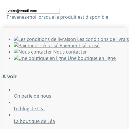
Prévenez-moi lorsque le produit est disponible
Les conditions de livrai
Paiement sécurisé
Nous contacter
Une boutique en ligne
A voir
On parle de nous
Le blog de Léa
La boutique de Léa