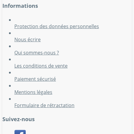
Informations
Protection des données personnelles
Nous écrire
Qui sommes-nous ?
Les conditions de vente
Paiement sécurisé
Mentions légales
Formulaire de rétractation
Suivez-nous