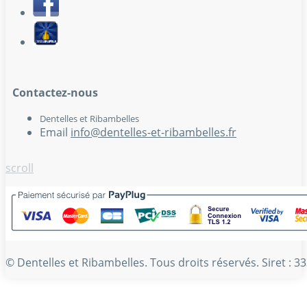
Contactez-nous
Dentelles et Ribambelles
Email
info@dentelles-et-ribambelles.fr
scroll
© Dentelles et Ribambelles. Tous droits réservés. Siret :