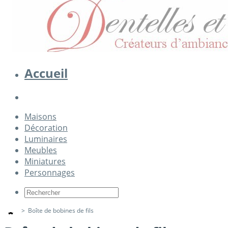
Accueil
Maisons
Décoration
Luminaires
Meubles
Miniatures
Personnages
>
Boîte de bobines de fils